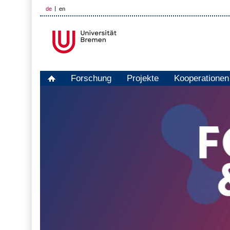
de
en
Forschung
Projekte
Kooperationen