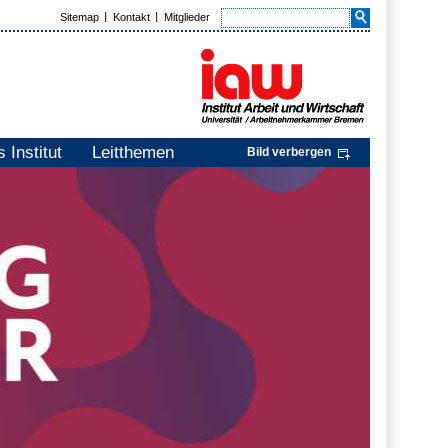
Sitemap
Kontakt
Mitglieder
 Institut
Leitthemen
Bild verbergen