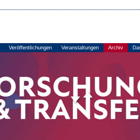
Veröffentlichungen
Veranstaltungen
Archiv
Das