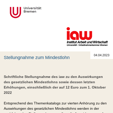
04.04.2023
Stellungnahme zum Mindestlohn
Schriftliche Stellungnahme des iaw zu den Auswirkungen
des gesetzlichen Mindestlohns sowie dessen letzten
Erhöhungen, einschließlich der auf 12 Euro zum 1. Oktober
2022
Entsprechend des Themenkatalogs zur vierten Anhörung zu den
Auswirkungen des gesetzlichen Mindestlohns werden in der