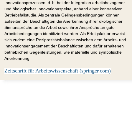
Innovationsprozessen, d. h. bei der Integration arbeitsbezogener
und ökologischer Innovationaspekte, anhand einer kontrastiven
Betriebsfallstudie. Als zentrale Gelingensbedingungen können
aufseiten der Beschäftigten die Anerkennung ihrer ökologischer
Sinnansprüche an die Arbeit sowie ihrer Ansprüche an gute
Arbeitsbedingungen identifiziert werden. Als Erfolgsfaktor erweist
sich zudem eine Reziprozitätsbalance zwischen dem Arbeits- und
Innovationsengagement der Beschäftigten und dafür erhaltenen
betrieblichen Gegenleistungen, wie materielle und symbolische
Anerkennung.
Zeitschrift für Arbeitswissenschaft (springer.com)