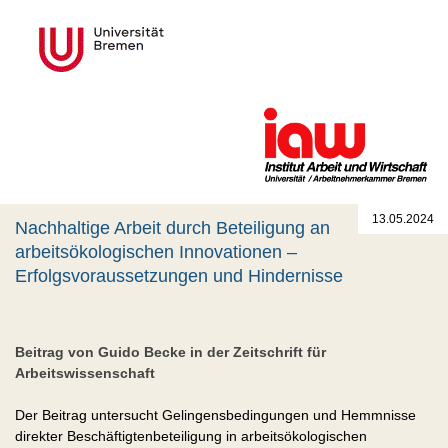
13.05.2024
Nachhaltige Arbeit durch Beteiligung an
arbeitsökologischen Innovationen –
Erfolgsvoraussetzungen und Hindernisse
Beitrag von Guido Becke in der Zeitschrift für
Arbeitswissenschaft
Der Beitrag untersucht Gelingensbedingungen und Hemmnisse
direkter Beschäftigtenbeteiligung in arbeitsökologischen