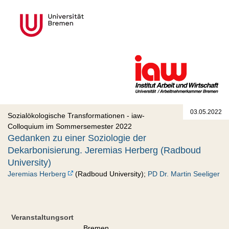
03.05.2022
Sozialökologische Transformationen - iaw-
Colloquium im Sommersemester 2022
Gedanken zu einer Soziologie der
Dekarbonisierung. Jeremias Herberg (Radboud
University)
Jeremias Herberg
(Radboud University);
PD Dr. Martin Seeliger
Veranstaltungsort
Bremen