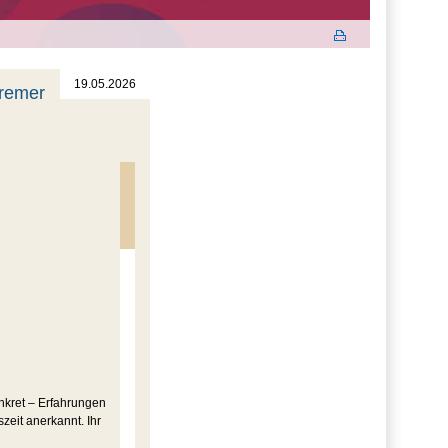
19.05.2026
Bremer
nkret – Erfahrungen
zeit anerkannt. Ihr