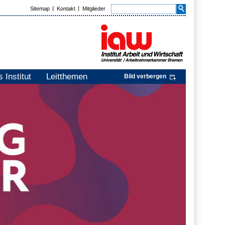
Sitemap
Kontakt
Mitglieder
 Institut
Leitthemen
Bild verbergen