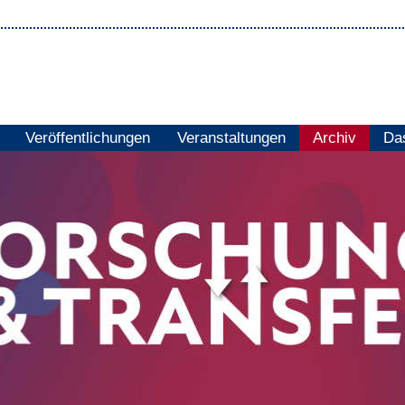
Veröffentlichungen
Veranstaltungen
Archiv
Das