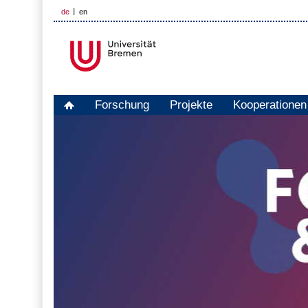
de
en
Forschung
Projekte
Kooperationen