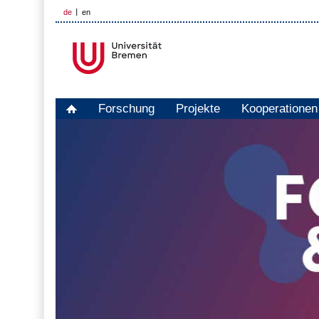
de
en
Forschung
Projekte
Kooperationen