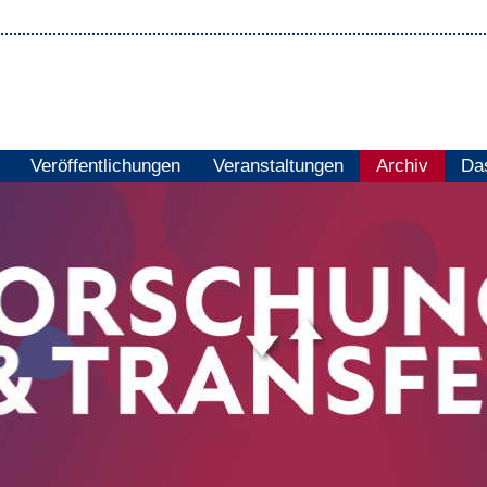
Veröffentlichungen
Veranstaltungen
Archiv
Das