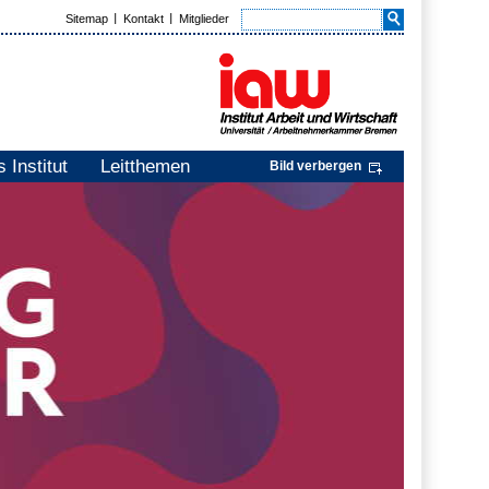
Sitemap
Kontakt
Mitglieder
 Institut
Leitthemen
Bild verbergen