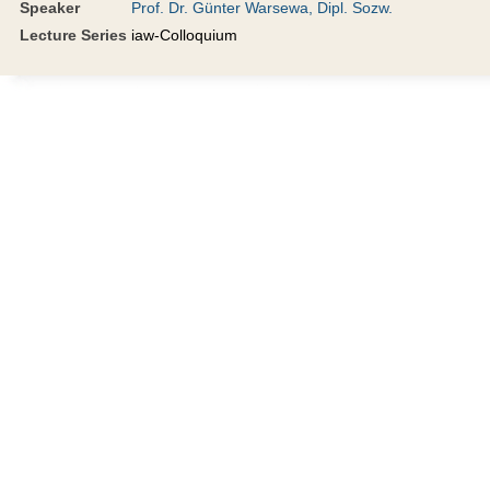
Speaker
Prof. Dr. Günter Warsewa, Dipl. Sozw.
Lecture Series
iaw-Colloquium