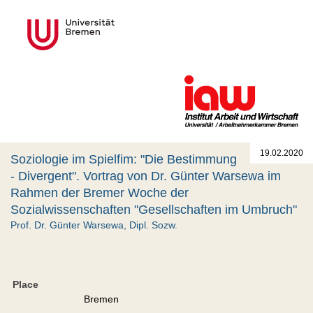
19.02.2020
Soziologie im Spielfim: "Die Bestimmung
- Divergent". Vortrag von Dr. Günter Warsewa im
Rahmen der Bremer Woche der
Sozialwissenschaften "Gesellschaften im Umbruch"
Prof. Dr. Günter Warsewa, Dipl. Sozw.
Place
Bremen