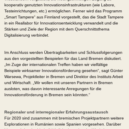
kooperativ genutzten Innovationsinfrastrukturen (wie Labore,
Testeinrichtungen, etc.) ermöglichen. Ferner wird das Programm
„Smart Tampere“ aus Finnland vorgestellt, das die Stadt Tampere
in ein Reallabor für Innovationsentwicklung verwandelt und die
Stärken und Ziele der Region mit dem Querschnittsthema
Digitalisierung verbindet.
Im Anschluss werden Übertragbarkeiten und Schlussfolgerungen
aus den vorgestellten Beispielen für das Land Bremen diskutiert.
„Im Zuge der internationalen Treffen haben wir vielfältige
Beispiele wirksamer Innovationsförderung gesehen“, sagt Günter
Warsewa, Projektleiter in Bremen und Direktor des Instituts Arbeit
und Wirtschaft. „Wir wollen mit unseren Partnern in Bremen
ausloten, was davon interessante Anregungen für die
Innovationsförderung in Bremen sein könnten.“
Regionaler und interregionaler Erfahrungsaustausch
Für 2020 sind zusammen mit bremischen Projektpartnern weitere
Explorationen in Rumänien sowie Spanien vorgesehen. Darüber