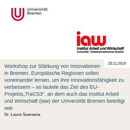
25.11.2019
Workshop zur Stärkung von Innovationen
in Bremen. Europäische Regionen sollen
voneinander lernen, um ihre Innovationsfähigkeit zu
verbessern – so lautete das Ziel des EU‐
Projekts„TraCS3“, an dem auch das Institut Arbeit
und Wirtschaft (iaw) der Universität Bremen beteiligt
war.
Dr. Laura Suarsana