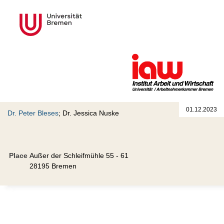
01.12.2023
Dr. Peter Bleses
; Dr. Jessica Nuske
Place
Außer der Schleifmühle 55 - 61
28195 Bremen