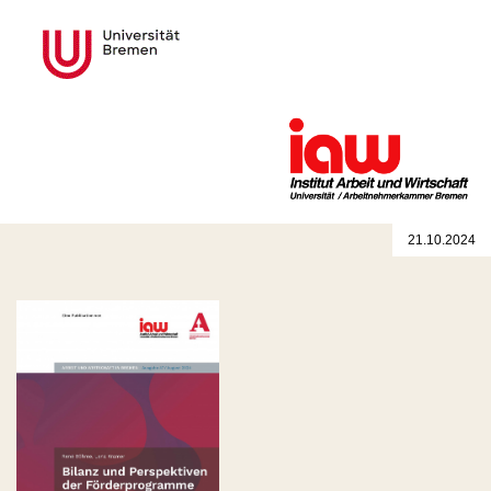
21.10.2024