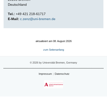
Deutschland
Tel.:
+49 421 218-61717
E-Mail:
c.zenz@uni-bremen.de
aktualisiert am 08. August 2026
zum Seitenanfang
© 2026 by Universität Bremen, Germany
Impressum
Datenschutz