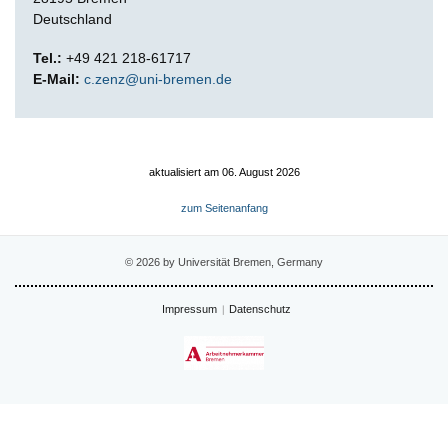
Deutschland
Tel.:
+49 421 218-61717
E-Mail:
c.zenz@uni-bremen.de
aktualisiert am 06. August 2026
zum Seitenanfang
© 2026 by Universität Bremen, Germany
Impressum
Datenschutz