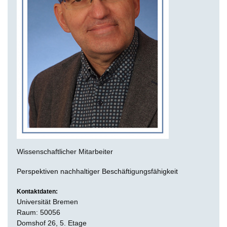
Wissenschaftlicher Mitarbeiter
Perspektiven nachhaltiger Beschäftigungsfähigkeit
Kontaktdaten:
Universität Bremen
Raum: 50056
Domshof 26, 5. Etage