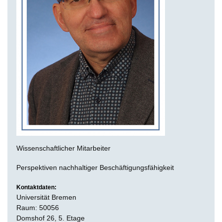
Wissenschaftlicher Mitarbeiter
Perspektiven nachhaltiger Beschäftigungsfähigkeit
Kontaktdaten:
Universität Bremen
Raum: 50056
Domshof 26, 5. Etage