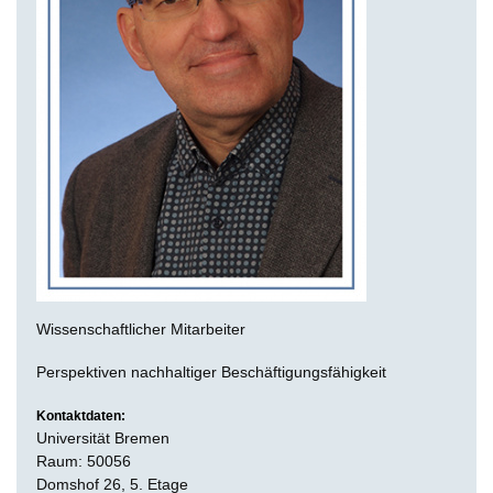
Wissenschaftlicher Mitarbeiter
Perspektiven nachhaltiger Beschäftigungsfähigkeit
Kontaktdaten:
Universität Bremen
Raum: 50056
Domshof 26, 5. Etage