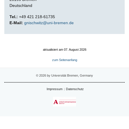
Deutschland
Tel.:
+49 421 218-61735
E-Mail:
gnischwitz@uni-bremen.de
aktualisiert am 07. August 2026
zum Seitenanfang
© 2026 by Universität Bremen, Germany
Impressum
Datenschutz