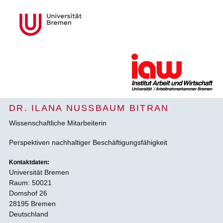
DR. ILANA NUSSBAUM BITRAN
Wissenschaftliche Mitarbeiterin
Perspektiven nachhaltiger Beschäftigungsfähigkeit
Kontaktdaten:
Universität Bremen
Raum: 50021
Domshof 26
28195 Bremen
Deutschland