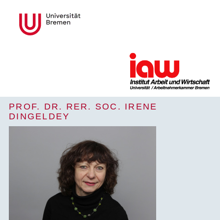
PROF. DR. RER. SOC. IRENE
DINGELDEY