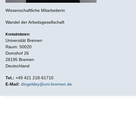
Wissenschaftliche Mitarbeiterin
Wandel der Arbeitsgesellschaft
Kontaktdaten:
Universität Bremen
Raum: 50020
Domshof 26
28195 Bremen
Deutschland
Tel.:
+49 421 218-61710
E-Mail:
dingeldey@uni-bremen.de