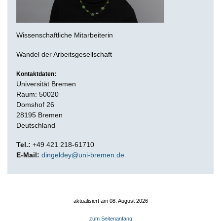
Wissenschaftliche Mitarbeiterin
Wandel der Arbeitsgesellschaft
Kontaktdaten:
Universität Bremen
Raum: 50020
Domshof 26
28195 Bremen
Deutschland
Tel.:
+49 421 218-61710
E-Mail:
dingeldey@uni-bremen.de
aktualisiert am 08. August 2026
zum Seitenanfang