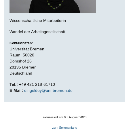
Wissenschaftliche Mitarbeiterin
Wandel der Arbeitsgesellschaft
Kontaktdaten:
Universität Bremen
Raum: 50020
Domshof 26
28195 Bremen
Deutschland
Tel.:
+49 421 218-61710
E-Mail:
dingeldey@uni-bremen.de
aktualisiert am 08. August 2026
zum Seitenanfang