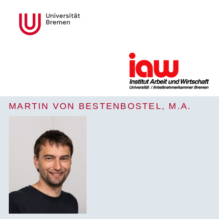
MARTIN VON BESTENBOSTEL, M.A.