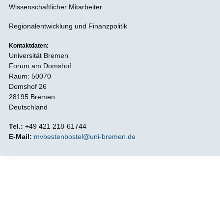
Wissenschaftlicher Mitarbeiter
Regionalentwicklung und Finanzpolitik
Kontaktdaten:
Universität Bremen
Forum am Domshof
Raum: 50070
Domshof 26
28195 Bremen
Deutschland
Tel.:
+49 421 218-61744
E-Mail:
mvbestenbostel@uni-bremen.de