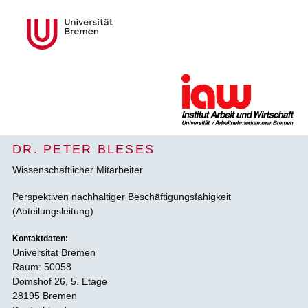
DR. PETER BLESES
Wissenschaftlicher Mitarbeiter
Perspektiven nachhaltiger Beschäftigungsfähigkeit
(Abteilungsleitung)
Kontaktdaten:
Universität Bremen
Raum: 50058
Domshof 26, 5. Etage
28195 Bremen