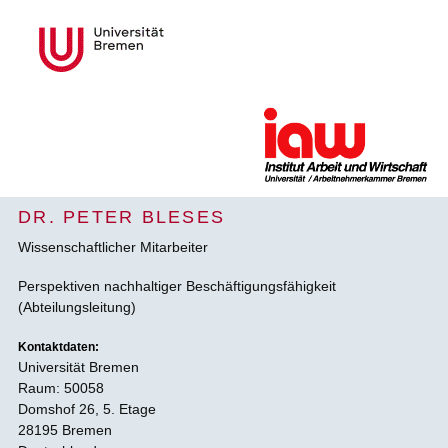
DR. PETER BLESES
Wissenschaftlicher Mitarbeiter
Perspektiven nachhaltiger Beschäftigungsfähigkeit
(Abteilungsleitung)
Kontaktdaten:
Universität Bremen
Raum: 50058
Domshof 26, 5. Etage
28195 Bremen