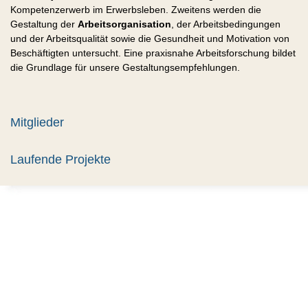
Kompetenzerwerb im Erwerbsleben. Zweitens werden die
Gestaltung der
Arbeitsorganisation
, der Arbeitsbedingungen
und der Arbeitsqualität sowie die Gesundheit und Motivation von
Beschäftigten untersucht. Eine praxisnahe Arbeitsforschung bildet
die Grundlage für unsere Gestaltungsempfehlungen.
Mitglieder
Laufende Projekte