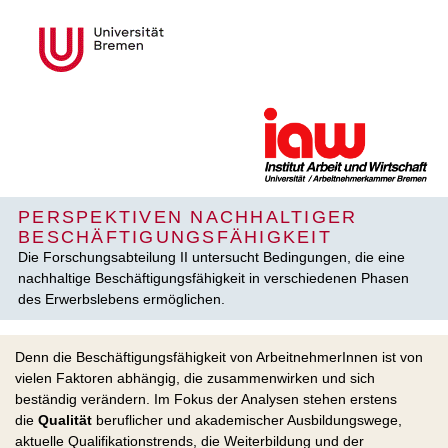
PERSPEKTIVEN NACHHALTIGER
BESCHÄFTIGUNGSFÄHIGKEIT
Die Forschungsabteilung II untersucht Bedingungen, die eine
nachhaltige Beschäftigungsfähigkeit in verschiedenen Phasen
des Erwerbslebens ermöglichen.
Denn die Beschäftigungsfähigkeit von ArbeitnehmerInnen ist von
vielen Faktoren abhängig, die zusammenwirken und sich
beständig verändern. Im Fokus der Analysen stehen erstens
die
Qualität
beruflicher und akademischer Ausbildungswege,
aktuelle Qualifikationstrends, die Weiterbildung und der