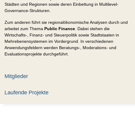
Städten und Regionen sowie deren Einbettung in Multilevel-
Governance-Strukturen.
Zum anderen führt sie regionalökonomische Analysen durch und
arbeitet zum Thema
Public Finance
. Dabei stehen die
Wirtschafts-, Finanz- und Steuerpolitik sowie Stadtstaaten in
Mehrebenensystemen im Vordergrund. In verschiedenen
Anwendungsfeldern werden Beratungs-, Moderations- und
Evaluationsprojekte durchgeführt.
Mitglieder
Laufende Projekte