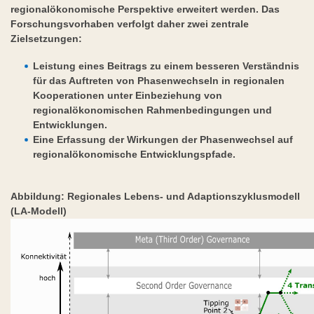
regionalökonomische Perspektive erweitert werden. Das
Forschungsvorhaben verfolgt daher zwei zentrale
Zielsetzungen:
Leistung eines Beitrags zu einem besseren Verständnis
für das Auftreten von Phasenwechseln in regionalen
Kooperationen unter Einbeziehung von
regionalökonomischen Rahmenbedingungen und
Entwicklungen.
Eine Erfassung der Wirkungen der Phasenwechsel auf
regionalökonomische Entwicklungspfade.
Abbildung: Regionales Lebens- und Adaptionszyklusmodell
(LA-Modell)