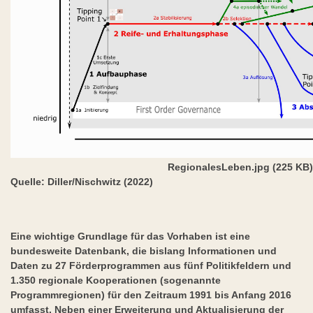
RegionalesLeben.jpg (225 KB)
Quelle: Diller/Nischwitz (2022)
Eine wichtige Grundlage für das Vorhaben ist eine
bundesweite Datenbank, die bislang Informationen und
Daten zu 27 Förderprogrammen aus fünf Politikfeldern und
1.350 regionale Kooperationen (sogenannte
Programmregionen) für den Zeitraum 1991 bis Anfang 2016
umfasst. Neben einer Erweiterung und Aktualisierung der