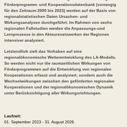
Förderprogramm- und Kooperationsdatenbank (vorrangig
für den Zeitraum 2000 bis 2023) werden auf der Basis von
regionalstatistischen Daten Ursachen- und
Wirkungsanalysen durchgeführt. Im Rahmen von sechs
regionalen Fallstudien werden die Anpassungs-und
Lernprozesse in den Akteursnetzwerken der Regionen
intensiver analysiert.
Letztendlich zielt das Vorhaben auf eine
regionalökonomische Weiterentwicklung des LA-Modells.
So werden nicht nur die raumzeitlichen Wirkungen von
Förderprogrammen auf die Entwicklung von regionalen
Kooperationen erfasst und analysiert, sondern auch die
Wechselwirkungen zwischen den geförderten regionalen
Kooperationen und der regionalökonomischen Dynamik
unter Berücksichtigung aller Wirkungsrichtungen.
Laufzeit:
01. September 2023 - 31. August 2026