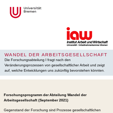
WANDEL DER ARBEITSGESELLSCHAFT
Die Forschungsabteilung I fragt nach den
Veränderungsprozessen von gesellschaftlicher Arbeit und zeigt
auf, welche Entwicklungen uns zukünftig bevorstehen könnten.
Forschungsprogramm der Abteilung Wandel der
Arbeitsgesellschaft (September 2021)
Gegenstand der Forschung sind Prozesse gesellschaftlichen