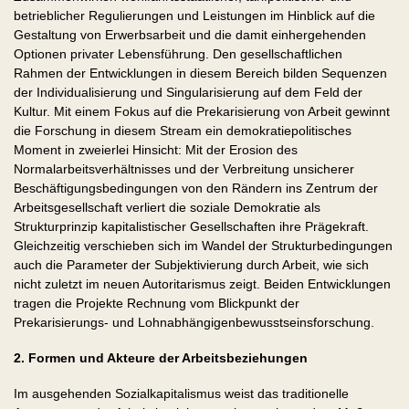
betrieblicher Regulierungen und Leistungen im Hinblick auf die
Gestaltung von Erwerbsarbeit und die damit einhergehenden
Optionen privater Lebensführung. Den gesellschaftlichen
Rahmen der Entwicklungen in diesem Bereich bilden Sequenzen
der Individualisierung und Singularisierung auf dem Feld der
Kultur. Mit einem Fokus auf die Prekarisierung von Arbeit gewinnt
die Forschung in diesem Stream ein demokratiepolitisches
Moment in zweierlei Hinsicht: Mit der Erosion des
Normalarbeitsverhältnisses und der Verbreitung unsicherer
Beschäftigungsbedingungen von den Rändern ins Zentrum der
Arbeitsgesellschaft verliert die soziale Demokratie als
Strukturprinzip kapitalistischer Gesellschaften ihre Prägekraft.
Gleichzeitig verschieben sich im Wandel der Strukturbedingungen
auch die Parameter der Subjektivierung durch Arbeit, wie sich
nicht zuletzt im neuen Autoritarismus zeigt. Beiden Entwicklungen
tragen die Projekte Rechnung vom Blickpunkt der
Prekarisierungs- und Lohnabhängigenbewusstseinsforschung.
2. Formen und Akteure der Arbeitsbeziehungen
Im ausgehenden Sozialkapitalismus weist das traditionelle