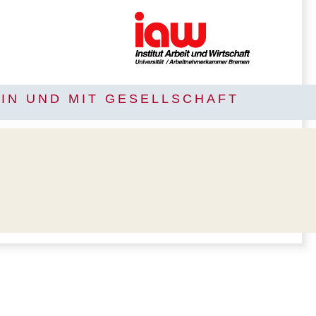
IN UND MIT GESELLSCHAFT