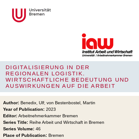
DIGITALISIERUNG IN DER
REGIONALEN LOGISTIK.
WIRTSCHAFTLICHE BEDEUTUNG UND
AUSWIRKUNGEN AUF DIE ARBEIT
Author:
Benedix, Ulf; von Bestenbostel, Martin
Year of Publication:
2023
Editor:
Arbeitnehmerkammer Bremen
Series Title:
Reihe Arbeit und Wirtschaft in Bremen
Series Volume:
46
Place of Publication:
Bremen