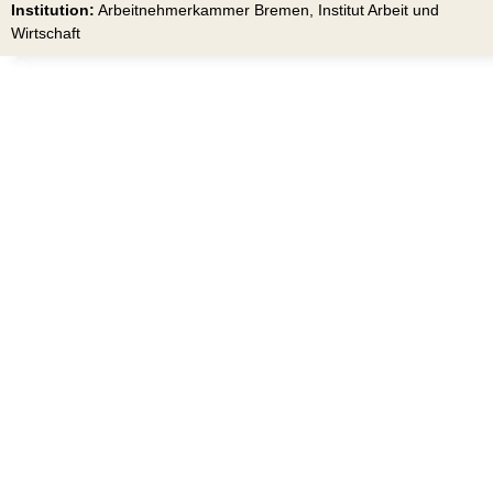
Institution:
Arbeitnehmerkammer Bremen, Institut Arbeit und
Wirtschaft