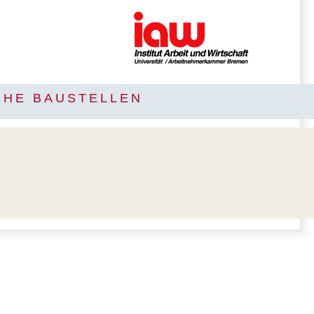
CHE BAUSTELLEN