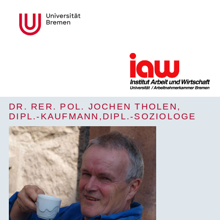
DR. RER. POL. JOCHEN THOLEN,
DIPL.-KAUFMANN,DIPL.-SOZIOLOGE