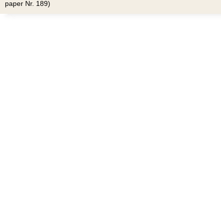
paper Nr. 189)