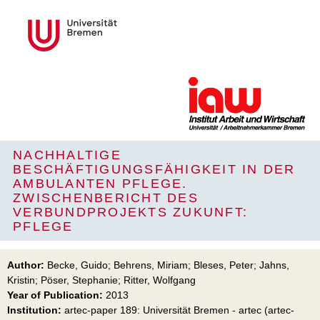
NACHHALTIGE
BESCHÄFTIGUNGSFÄHIGKEIT IN DER
AMBULANTEN PFLEGE.
ZWISCHENBERICHT DES
VERBUNDPROJEKTS ZUKUNFT:
PFLEGE
Author:
Becke, Guido; Behrens, Miriam; Bleses, Peter; Jahns,
Kristin; Pöser, Stephanie; Ritter, Wolfgang
Year of Publication:
2013
Institution:
artec-paper 189: Universität Bremen - artec (artec-