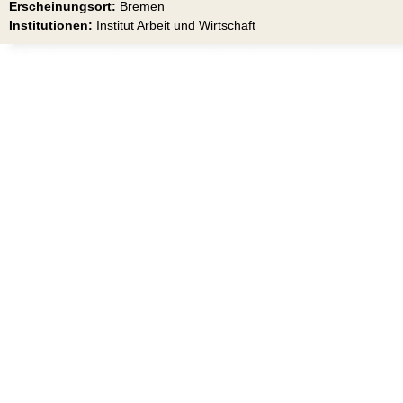
Erscheinungsort:
Bremen
Institutionen:
Institut Arbeit und Wirtschaft