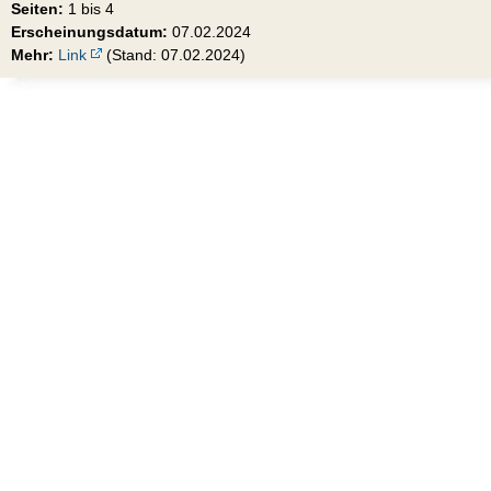
Seiten:
1 bis 4
Erscheinungsdatum:
07.02.2024
Mehr:
Link
(Stand: 07.02.2024)