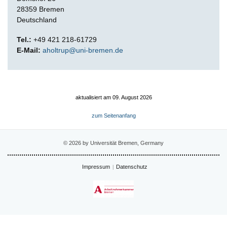
28359 Bremen
Deutschland
Tel.:
+49 421 218-61729
E-Mail:
aholtrup@uni-bremen.de
aktualisiert am 09. August 2026
zum Seitenanfang
© 2026 by Universität Bremen, Germany
Impressum
Datenschutz