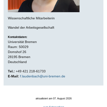
Wissenschaftliche Mitarbeiterin
Wandel der Arbeitsgesellschaft
Kontaktdaten:
Universität Bremen
Raum: 50029
Domshof 26
28195 Bremen
Deutschland
Tel.:
+49 421 218-61733
E-Mail:
f.laudenbach@uni-bremen.de
aktualisiert am 07. August 2026
zum Seitenanfang