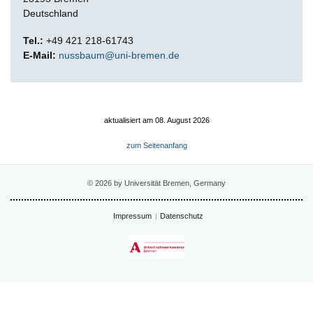
Deutschland
Tel.:
+49 421 218-61743
E-Mail:
nussbaum@uni-bremen.de
aktualisiert am 08. August 2026
zum Seitenanfang
© 2026 by Universität Bremen, Germany
Impressum
Datenschutz