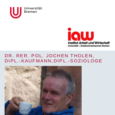
DR. RER. POL. JOCHEN THOLEN,
DIPL.-KAUFMANN,DIPL.-SOZIOLOGE