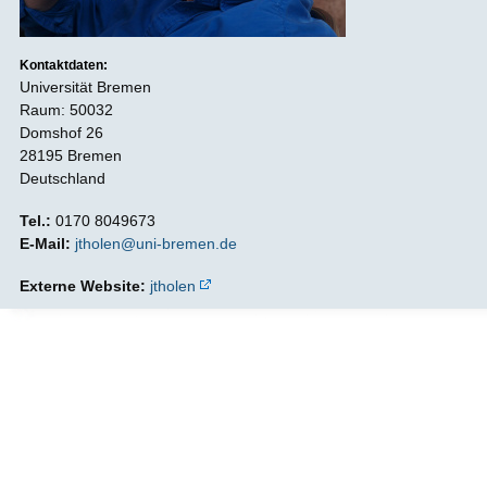
Kontaktdaten:
Universität Bremen
Raum: 50032
Domshof 26
28195 Bremen
Deutschland
Tel.:
0170 8049673
E-Mail:
jtholen@uni-bremen.de
Externe Website:
jtholen