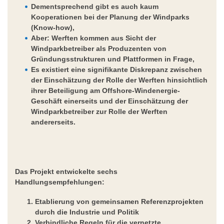
Dementsprechend gibt es auch kaum
Kooperationen bei der Planung der Windparks
(Know-how),
Aber: Werften kommen aus Sicht der
Windparkbetreiber als Produzenten von
Gründungsstrukturen und Plattformen in Frage,
Es existiert eine signifikante Diskrepanz zwischen
der Einschätzung der Rolle der Werften hinsichtlich
ihrer Beteiligung am Offshore-Windenergie-
Geschäft einerseits und der Einschätzung der
Windparkbetreiber zur Rolle der Werften
andererseits.
Das Projekt entwickelte sechs
Handlungsempfehlungen:
Etablierung von gemeinsamen Referenzprojekten
durch die Industrie und Politik
Verbindliche Regeln für die vernetzte