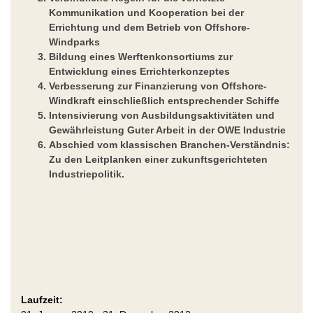
Kommunikation und Kooperation bei der
Errichtung und dem Betrieb von Offshore-
Windparks
Bildung eines Werftenkonsortiums zur
Entwicklung eines Errichterkonzeptes
Verbesserung zur Finanzierung von Offshore-
Windkraft einschließlich entsprechender Schiffe
Intensivierung von Ausbildungsaktivitäten und
Gewährleistung Guter Arbeit in der OWE Industrie
Abschied vom klassischen Branchen-Verständnis:
Zu den Leitplanken einer zukunftsgerichteten
Industriepolitik.
Laufzeit: