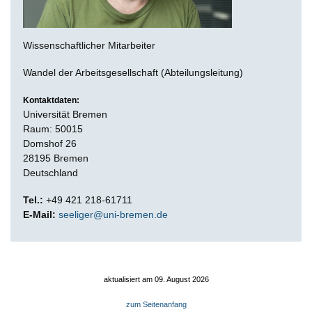
Wissenschaftlicher Mitarbeiter
Wandel der Arbeitsgesellschaft (Abteilungsleitung)
Kontaktdaten:
Universität Bremen
Raum: 50015
Domshof 26
28195 Bremen
Deutschland
Tel.:
+49 421 218-61711
E-Mail:
seeliger@uni-bremen.de
aktualisiert am 09. August 2026
zum Seitenanfang