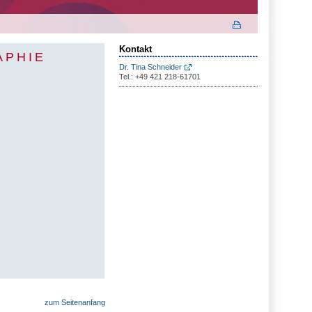
Kontakt
APHIE
Dr. Tina Schneider
Tel.: +49 421 218-61701
zum Seitenanfang