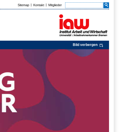
Sitemap
Kontakt
Mitglieder
Bild verbergen