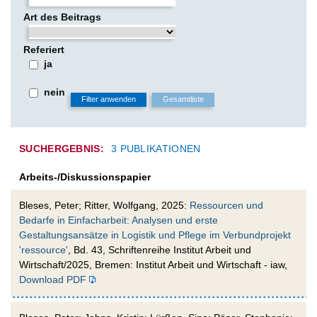
Art des Beitrags
Referiert
ja
nein
SUCHERGEBNIS:
3 PUBLIKATIONEN
Arbeits-/Diskussionspapier
Bleses, Peter; Ritter, Wolfgang, 2025:
Ressourcen und
Bedarfe in Einfacharbeit: Analysen und erste
Gestaltungsansätze in Logistik und Pflege im Verbundprojekt
'ressource'
, Bd. 43, Schriftenreihe Institut Arbeit und
Wirtschaft/2025, Bremen: Institut Arbeit und Wirtschaft - iaw,
Download PDF