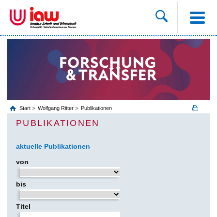
Start
Wolfgang Ritter
Publikationen
PUBLIKATIONEN
aktuelle Publikationen
von
bis
Titel