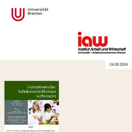
24.09.2024