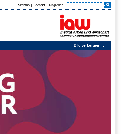
Sitemap
Kontakt
Mitglieder
Bild verbergen