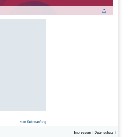
zum Seitenanfang
Impressum
Datenschutz