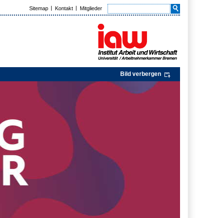
Sitemap
Kontakt
Mitglieder
Bild verbergen