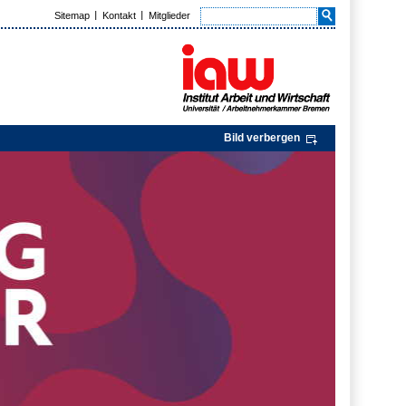
Sitemap
Kontakt
Mitglieder
Bild verbergen