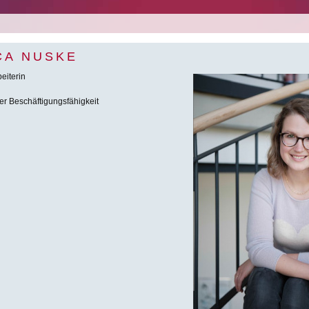
CA NUSKE
eiterin
er Beschäftigungsfähigkeit