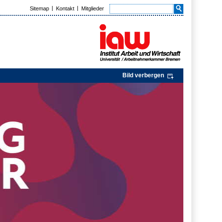
Sitemap
Kontakt
Mitglieder
Bild verbergen