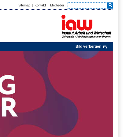
Sitemap
Kontakt
Mitglieder
Bild verbergen