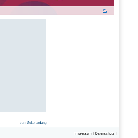
zum Seitenanfang
Impressum
Datenschutz