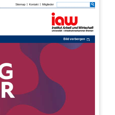
Sitemap
Kontakt
Mitglieder
Bild verbergen