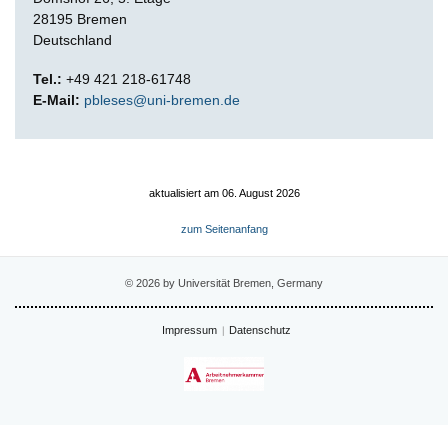
28195 Bremen
Deutschland
Tel.:
+49 421 218-61748
E-Mail:
pbleses@uni-bremen.de
aktualisiert am 06. August 2026
zum Seitenanfang
© 2026 by Universität Bremen, Germany
Impressum
Datenschutz